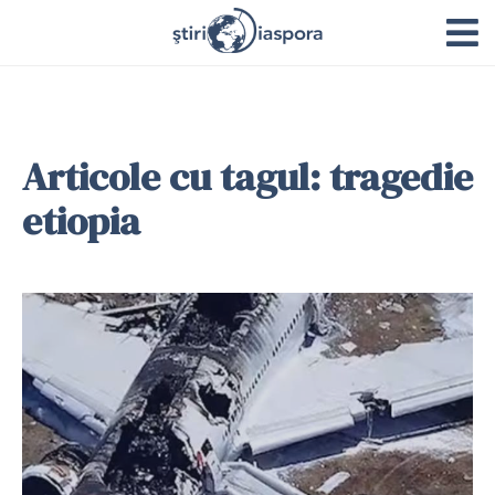
Articole cu tagul: tragedie
etiopia