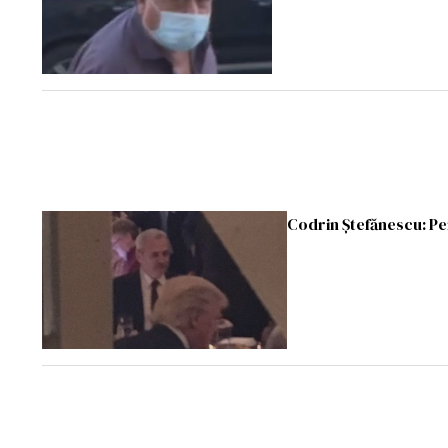
Codrin Ştefănescu: Pe