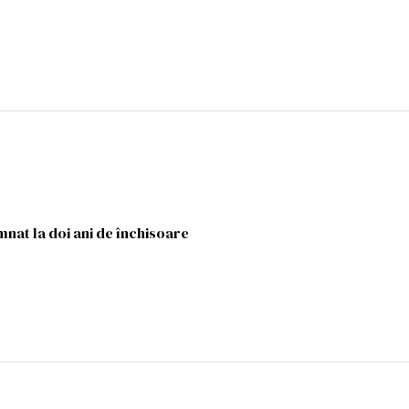
at la doi ani de închisoare