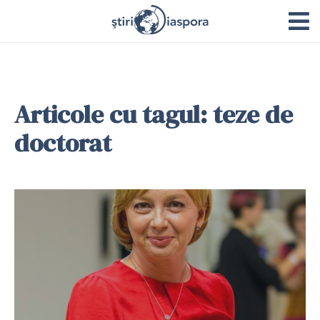
Articole cu tagul: teze de
doctorat