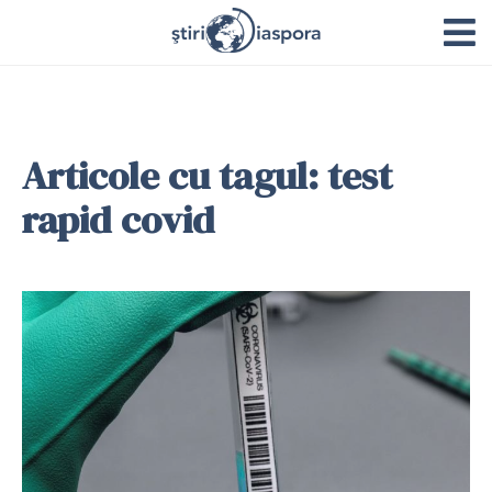
Articole cu tagul: test
rapid covid