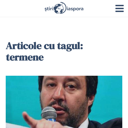
Articole cu tagul:
termene