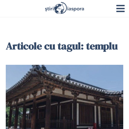
Articole cu tagul: templu