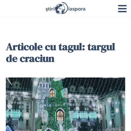
Articole cu tagul: targul
de craciun