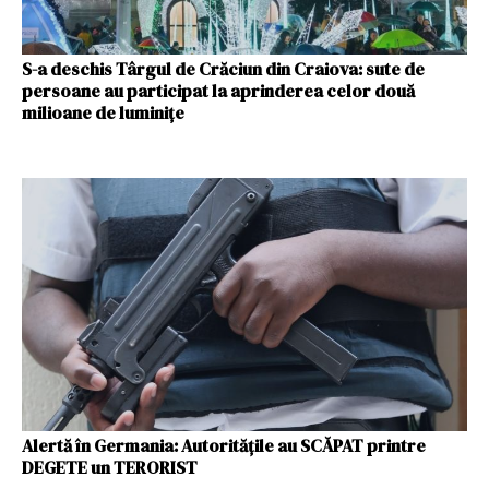
S-a deschis Târgul de Crăciun din Craiova: sute de
persoane au participat la aprinderea celor două
milioane de luminiţe
Alertă în Germania: Autoritățile au SCĂPAT printre
DEGETE un TERORIST