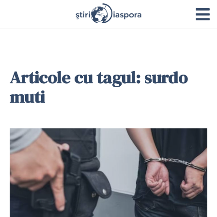
Articole cu tagul: surdo
muti