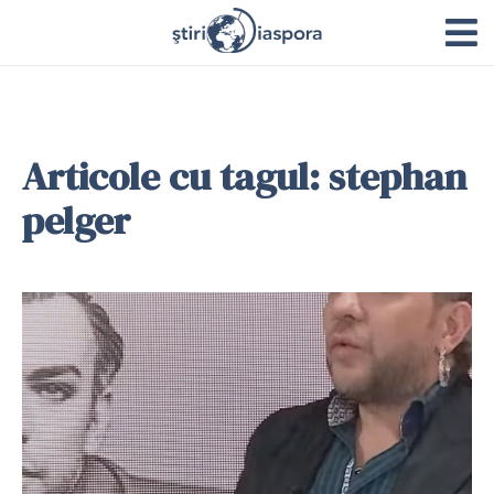
Articole cu tagul: stephan
pelger