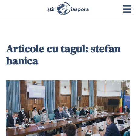
Articole cu tagul: stefan
banica