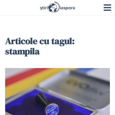
Articole cu tagul:
stampila