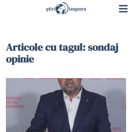
Articole cu tagul: sondaj
opinie