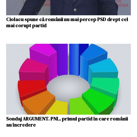
Ciolacu spune că românii nu mai percep PSD drept cel
mai corupt partid
Sondaj ARGUMENT. PNL, primul partid în care românii
au încredere