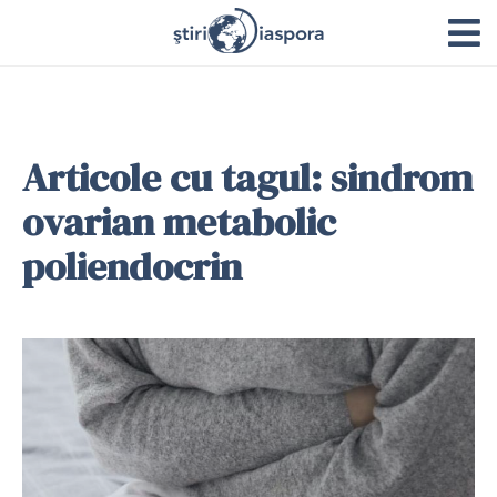
Articole cu tagul: sindrom
ovarian metabolic
poliendocrin