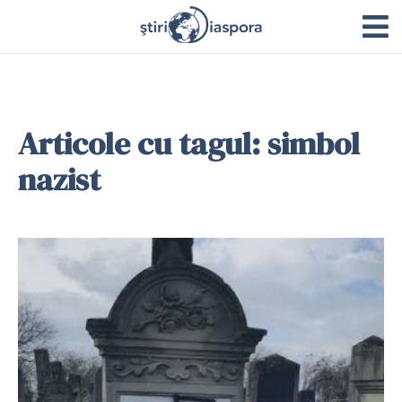
Articole cu tagul: simbol
nazist