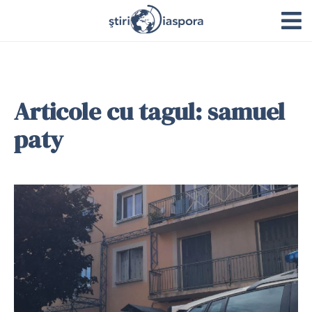
Articole cu tagul: samuel
paty