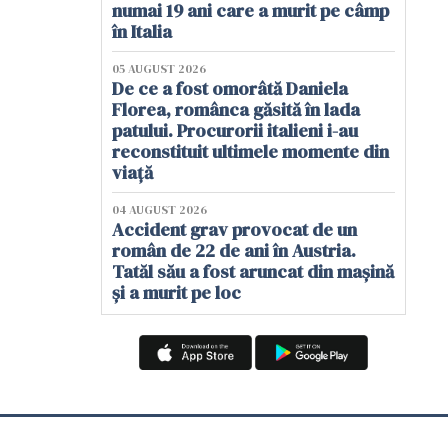
numai 19 ani care a murit pe câmp
în Italia
05 AUGUST 2026
De ce a fost omorâtă Daniela
Florea, românca găsită în lada
patului. Procurorii italieni i-au
reconstituit ultimele momente din
viață
04 AUGUST 2026
Accident grav provocat de un
român de 22 de ani în Austria.
Tatăl său a fost aruncat din mașină
și a murit pe loc