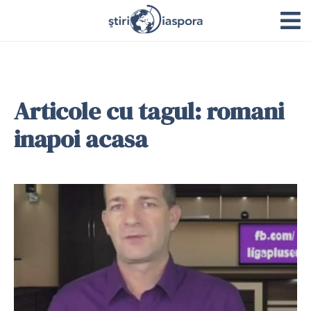
Articole cu tagul: romani
inapoi acasa