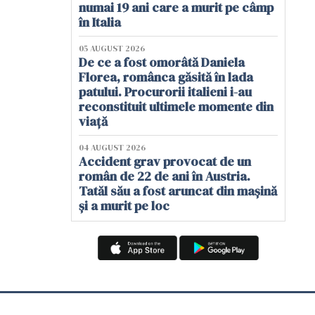
numai 19 ani care a murit pe câmp
în Italia
05 AUGUST 2026
De ce a fost omorâtă Daniela
Florea, românca găsită în lada
patului. Procurorii italieni i-au
reconstituit ultimele momente din
viață
04 AUGUST 2026
Accident grav provocat de un
român de 22 de ani în Austria.
Tatăl său a fost aruncat din mașină
și a murit pe loc