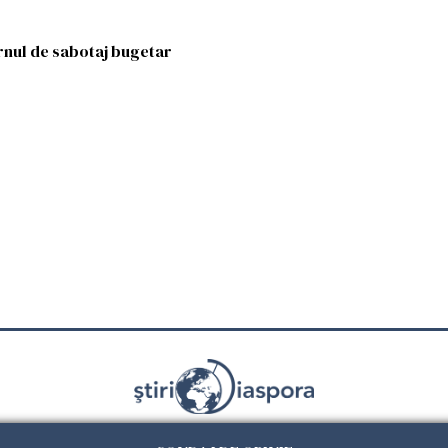
nul de sabotaj bugetar