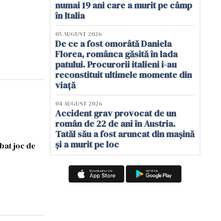
numai 19 ani care a murit pe câmp
în Italia
05 AUGUST 2026
De ce a fost omorâtă Daniela
Florea, românca găsită în lada
patului. Procurorii italieni i-au
reconstituit ultimele momente din
viață
04 AUGUST 2026
Accident grav provocat de un
român de 22 de ani în Austria.
Tatăl său a fost aruncat din mașină
și a murit pe loc
bat joc de