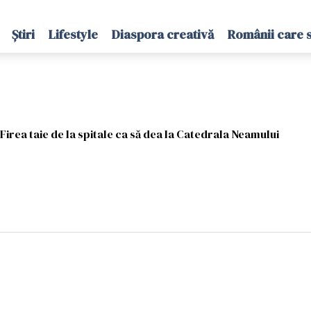
Știri
Lifestyle
Diaspora creativă
Românii care 
Firea taie de la spitale ca să dea la Catedrala Neamului