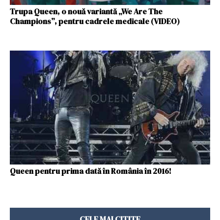
Trupa Queen, o nouă variantă „We Are The
Champions”, pentru cadrele medicale (VIDEO)
Queen pentru prima dată în România în 2016!
CELE MAI CITITE