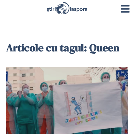
Articole cu tagul: Queen