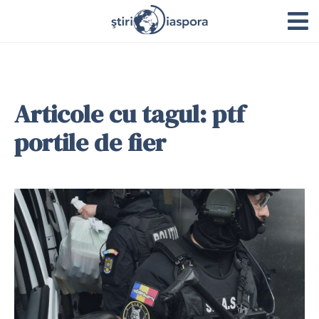
Articole cu tagul: ptf
portile de fier