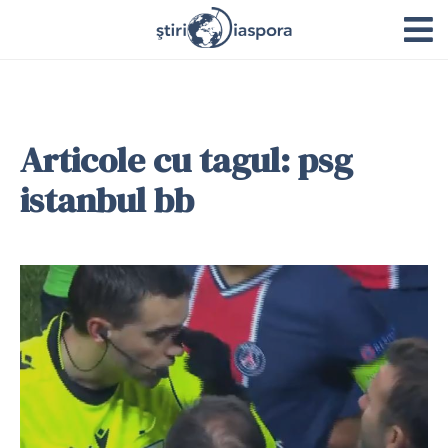
Articole cu tagul: psg
istanbul bb