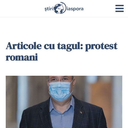
Articole cu tagul: protest
romani