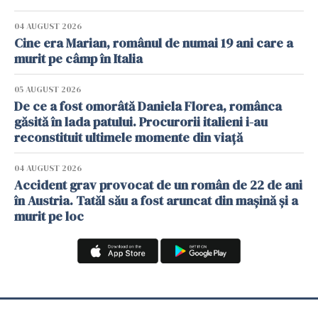
04 AUGUST 2026
Cine era Marian, românul de numai 19 ani care a
murit pe câmp în Italia
05 AUGUST 2026
De ce a fost omorâtă Daniela Florea, românca
găsită în lada patului. Procurorii italieni i-au
reconstituit ultimele momente din viață
04 AUGUST 2026
Accident grav provocat de un român de 22 de ani
în Austria. Tatăl său a fost aruncat din mașină și a
murit pe loc