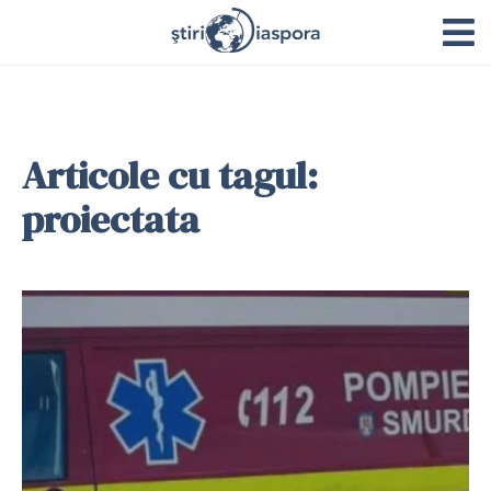
Articole cu tagul:
proiectata