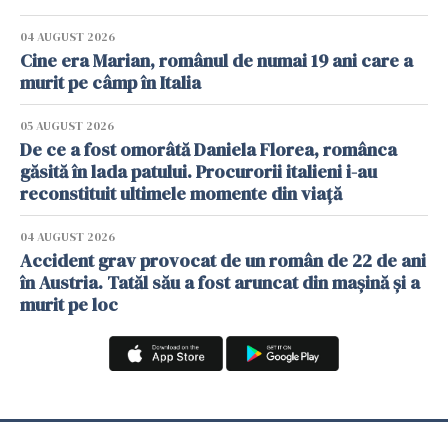
04 AUGUST 2026
Cine era Marian, românul de numai 19 ani care a
murit pe câmp în Italia
05 AUGUST 2026
De ce a fost omorâtă Daniela Florea, românca
găsită în lada patului. Procurorii italieni i-au
reconstituit ultimele momente din viață
04 AUGUST 2026
Accident grav provocat de un român de 22 de ani
în Austria. Tatăl său a fost aruncat din mașină și a
murit pe loc