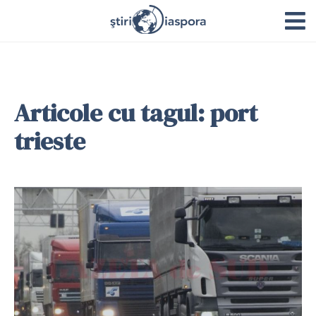
Articole cu tagul: port
trieste