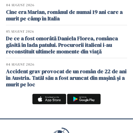
04 AUGUST 2026
Cine era Marian, românul de numai 19 ani care a
murit pe câmp în Italia
05 AUGUST 2026
De ce a fost omorâtă Daniela Florea, românca
găsită în lada patului. Procurorii italieni i-au
reconstituit ultimele momente din viață
04 AUGUST 2026
Accident grav provocat de un român de 22 de ani
în Austria. Tatăl său a fost aruncat din mașină și a
murit pe loc