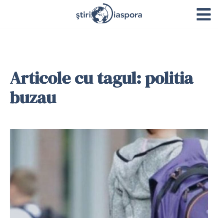
Articole cu tagul: politia
buzau