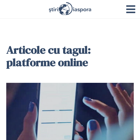
Articole cu tagul:
platforme online