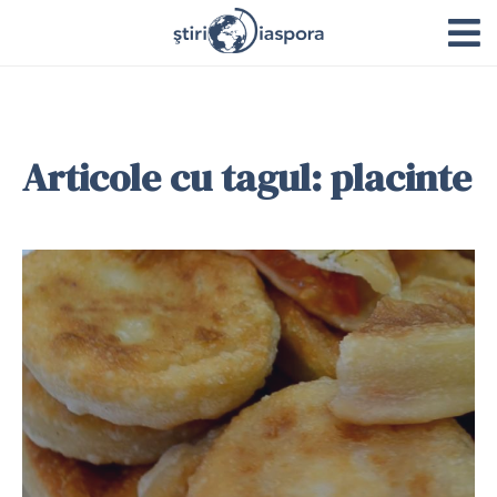
Articole cu tagul: placinte