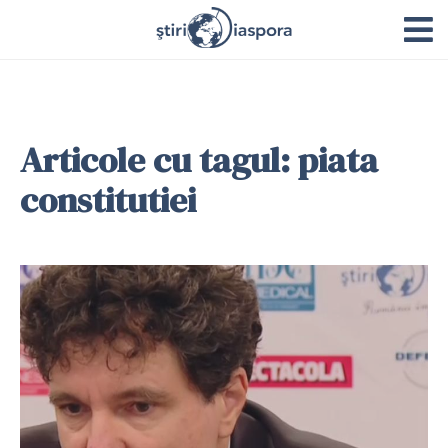
Articole cu tagul: piata
constitutiei