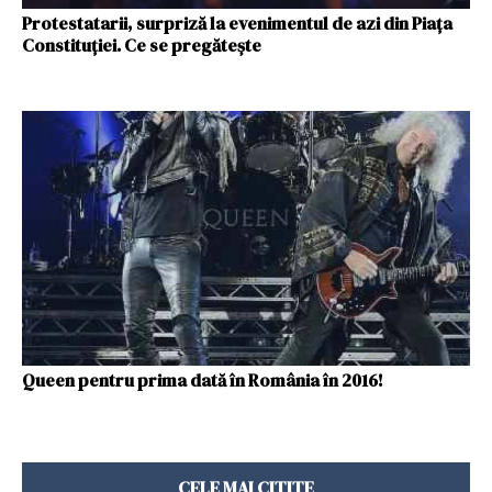
Protestatarii, surpriză la evenimentul de azi din Piața
Constituției. Ce se pregătește
Queen pentru prima dată în România în 2016!
CELE MAI CITITE