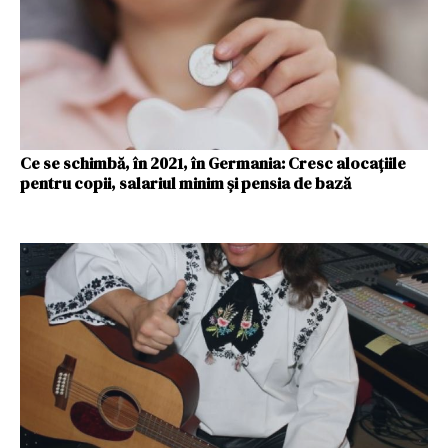
Ce se schimbă, în 2021, în Germania: Cresc alocațiile
pentru copii, salariul minim și pensia de bază