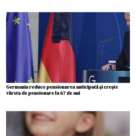
Germania reduce pensionarea anticipată și crește
vârsta de pensionare la 67 de ani