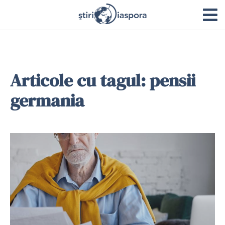
Articole cu tagul: pensii
germania