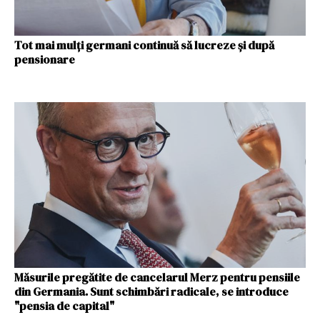
Tot mai mulți germani continuă să lucreze și după
pensionare
Măsurile pregătite de cancelarul Merz pentru pensiile
din Germania. Sunt schimbări radicale, se introduce
"pensia de capital"