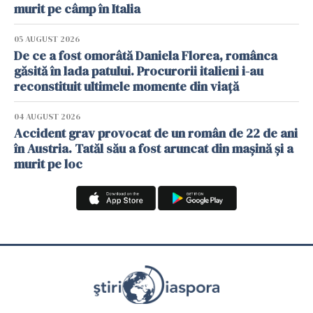
murit pe câmp în Italia
05 AUGUST 2026
De ce a fost omorâtă Daniela Florea, românca
găsită în lada patului. Procurorii italieni i-au
reconstituit ultimele momente din viață
04 AUGUST 2026
Accident grav provocat de un român de 22 de ani
în Austria. Tatăl său a fost aruncat din mașină și a
murit pe loc