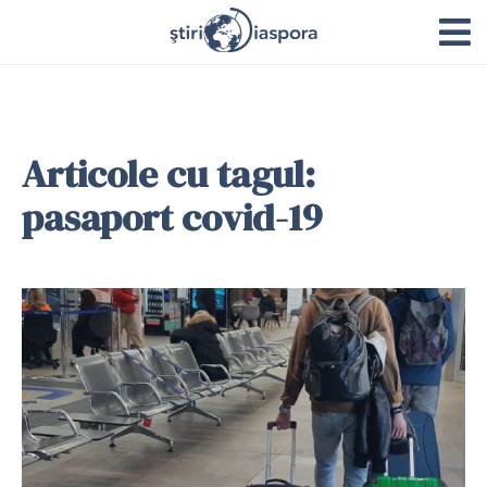
Articole cu tagul:
pasaport covid-19