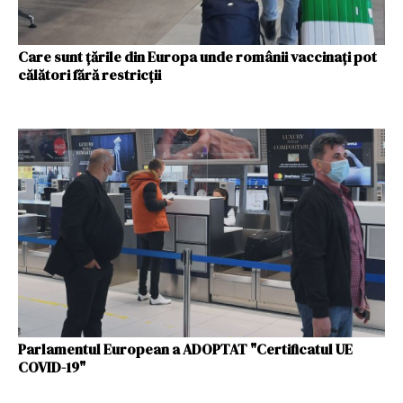
Care sunt țările din Europa unde românii vaccinați pot
călători fără restricții
Parlamentul European a ADOPTAT "Certificatul UE
COVID-19"