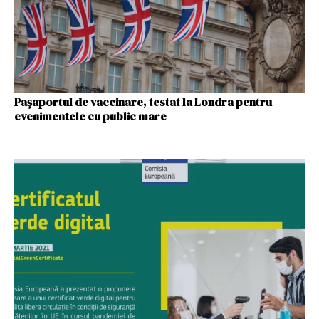
Paşaportul de vaccinare, testat la Londra pentru
evenimentele cu public mare