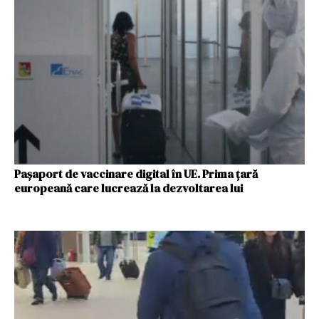
Paşaport de vaccinare digital în UE. Prima ţară
europeană care lucrează la dezvoltarea lui