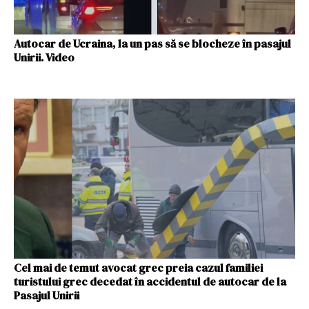
Autocar de Ucraina, la un pas să se blocheze în pasajul
Unirii. Video
Cel mai de temut avocat grec preia cazul familiei
turistului grec decedat în accidentul de autocar de la
Pasajul Unirii