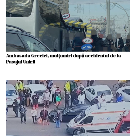
Ambasada Greciei, mulțumiri după accidentul de la
Pasajul Unirii