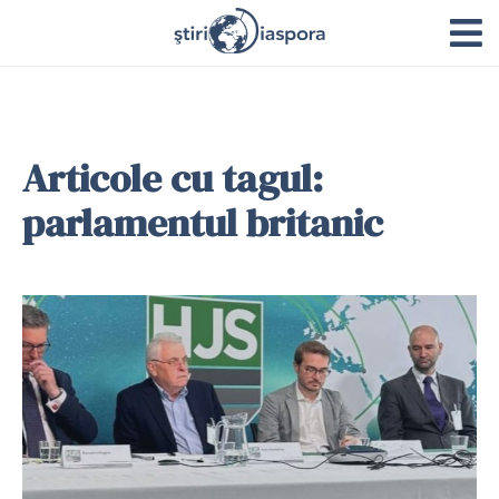
Articole cu tagul:
parlamentul britanic