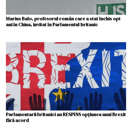
Marius Balo, profesorul român care a stat închis opt
ani în China, invitat în Parlamentul britanic
Parlamentarii britanici au RESPINS opţiunea unui Brexit
fără acord