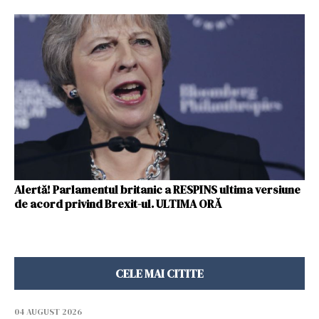
Alertă! Parlamentul britanic a RESPINS ultima versiune
de acord privind Brexit-ul. ULTIMA ORĂ
CELE MAI CITITE
04 AUGUST 2026