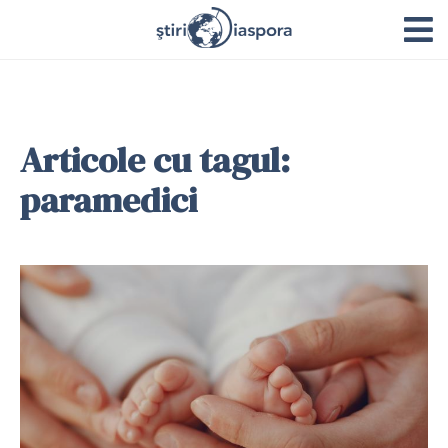
Articole cu tagul:
paramedici