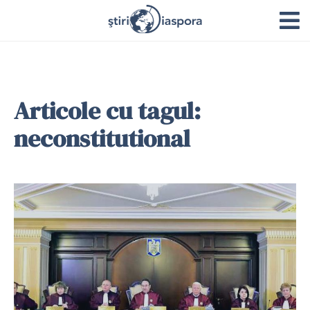
Articole cu tagul:
neconstitutional