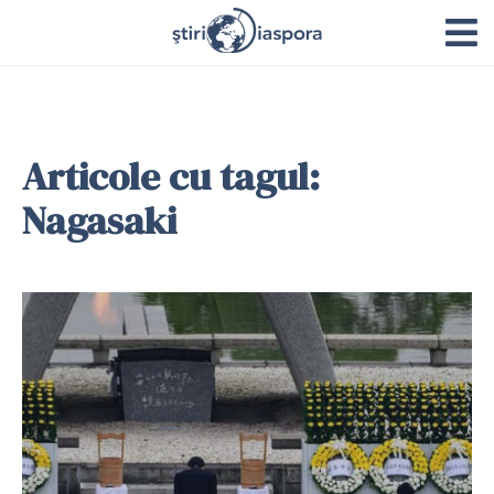
Articole cu tagul:
Nagasaki