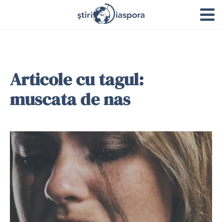
Articole cu tagul:
muscata de nas