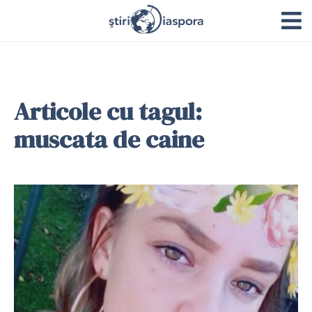
Articole cu tagul:
muscata de caine