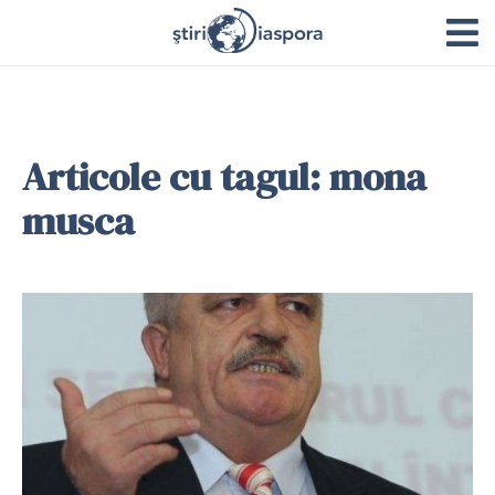
Articole cu tagul: mona
musca