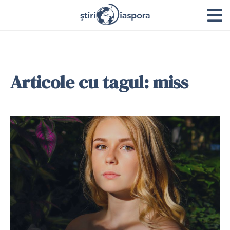
Articole cu tagul: miss