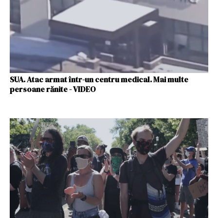
SUA. Atac armat într-un centru medical. Mai multe
persoane rănite - VIDEO