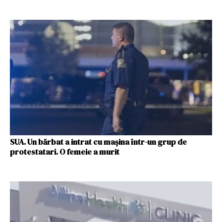
SUA. Un bărbat a intrat cu maşina într-un grup de
protestatari. O femeie a murit