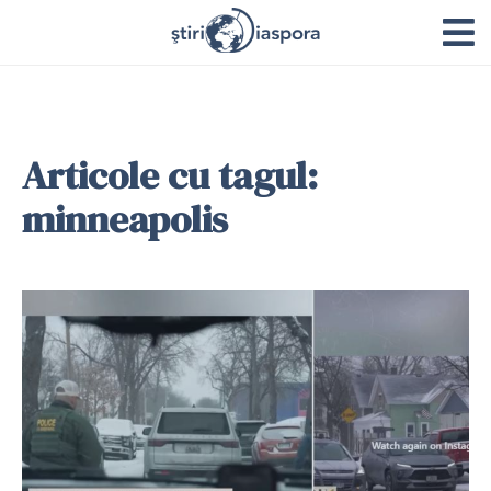
Articole cu tagul:
minneapolis