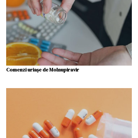
Comenzi uriașe de Molnupiravir