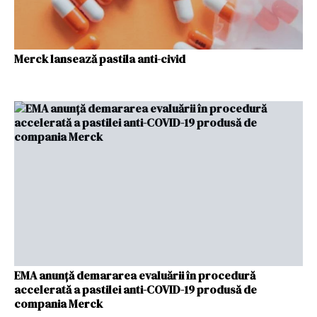
Merck lansează pastila anti-civid
EMA anunţă demararea evaluării în procedură
accelerată a pastilei anti-COVID-19 produsă de
compania Merck