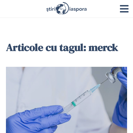
Articole cu tagul: merck