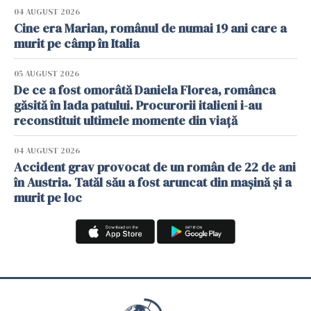
04 AUGUST 2026
Cine era Marian, românul de numai 19 ani care a
murit pe câmp în Italia
05 AUGUST 2026
De ce a fost omorâtă Daniela Florea, românca
găsită în lada patului. Procurorii italieni i-au
reconstituit ultimele momente din viață
04 AUGUST 2026
Accident grav provocat de un român de 22 de ani
în Austria. Tatăl său a fost aruncat din mașină și a
murit pe loc