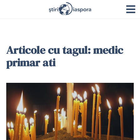
Articole cu tagul: medic
primar ati