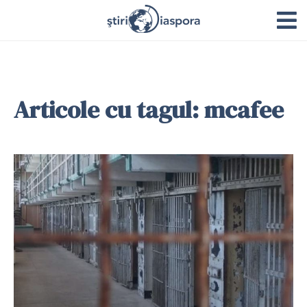
Articole cu tagul: mcafee