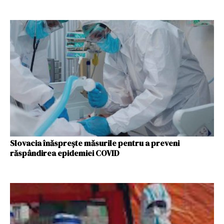
Slovacia înăspreşte măsurile pentru a preveni
răspândirea epidemiei COVID