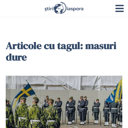
Articole cu tagul: masuri
dure