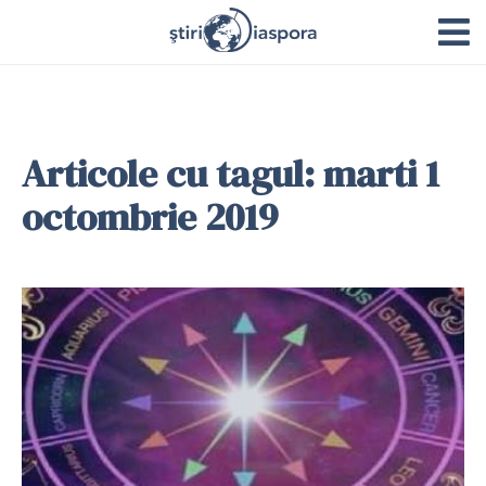
Articole cu tagul: marti 1
octombrie 2019