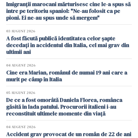
Imigranții marocani mărturisesc cine le-a spus să
intre pe teritoriu spaniol: "Ne-au folosit ca pe
pioni. Ei ne-au spus unde să mergem"
03 AUGUST 2026
A fost făcută publică identitatea celor șapte
decedați în accidentul din Italia, cel mai grav din
ultimii ani
04 AUGUST 2026
Cine era Marian, românul de numai 19 ani care a
murit pe câmp în Italia
05 AUGUST 2026
De ce a fost omorâtă Daniela Florea, românca
găsită în lada patului. Procurorii italieni i-au
reconstituit ultimele momente din viață
04 AUGUST 2026
Accident grav provocat de un român de 22 de ani