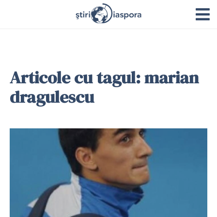
Articole cu tagul: marian
dragulescu