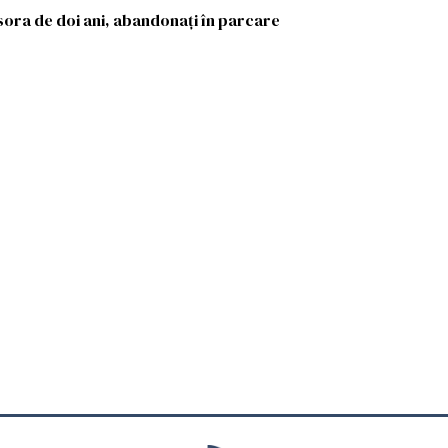
 sora de doi ani, abandonați în parcare