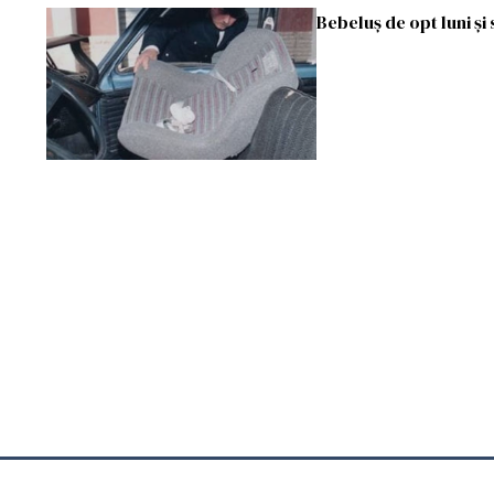
Bebeluș de opt luni și