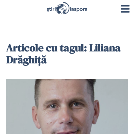
Articole cu tagul: Liliana
Drăghiţă