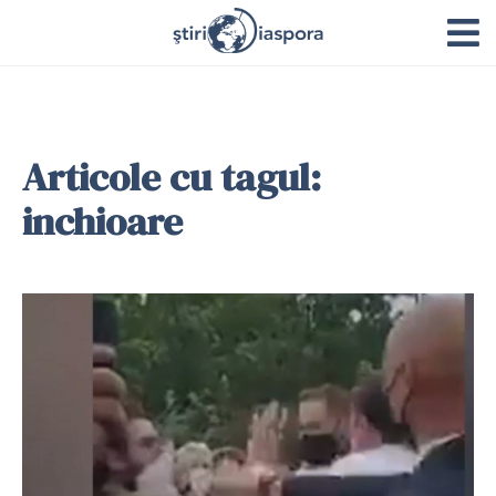
Articole cu tagul:
inchioare